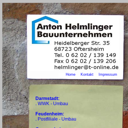
Home
Kontakt
Impressum